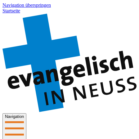
Navigation überspringen
Startseite
Navigation