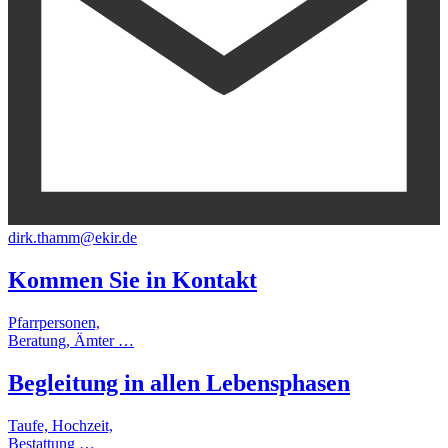
dirk.thamm@ekir.de
Kommen Sie in
Kontakt
Pfarrpersonen,
Beratung, Ämter …
Begleitung
in allen
Lebensphasen
Taufe, Hochzeit,
Bestattung …