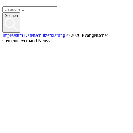
Suchen
Impressum
Datenschutzerklärung
© 2026 Evangelischer
Gemeindeverband Neuss