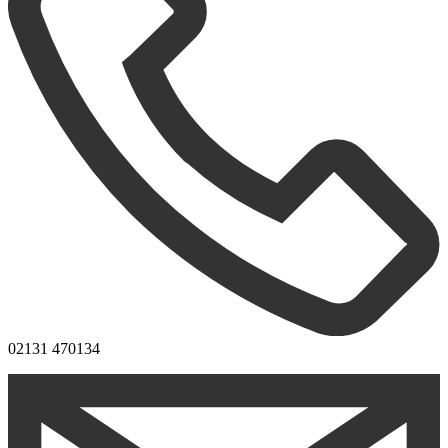
02131 470134