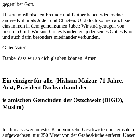
gegenüber Gott.
Unsere muslimischen Freunde und Partner haben wieder eine
andere Kultur als Juden und Christen. Und doch können auch sie
einstimmen in dem gemeinsamen Jubel: Wir sind getragen von
unserem Gott. Wir sind Gottes Kinder, ein jeder seines Gottes Kind
und auch darin besonders miteinander verbunden.
Guter Vater!
Danke, dass wir an dich glauben können. Amen.
Ein einziger für alle. (Hisham Maizar, 71 Jahre,
Arzt, Präsident Dachverband der
islamischen Gemeinden der Ostschweiz (DIGO),
Muslim)
Ich bin als zweitjüngstes Kind von zehn Geschwistern in Jerusalem
aufgewachsen, nur 250 Meter von der Grabeskirche entfernt. Unser