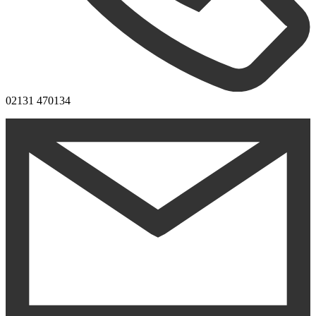
02131 470134