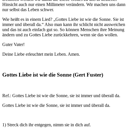
Hinsicht auch nur einen Millimeter verändern. Wir machen uns dann
nur selbst das Leben schwer.
Wie heißt es in einem Lied? „Gottes Liebe ist wie die Sonne. Sie ist
immer und überall da.“ Also man kann ihr schlicht nicht ausweichen
und das ist auch einfach gut so. So können Menschen ihre Meinung
ändern und zu Gottes Liebe zurückkehren, wenn sie das wollen.
Guter Vater!
Deine Liebe erleuchtet mein Leben. Amen.
Gottes Liebe ist wie die Sonne (Gert Fuster)
Ref.: Gottes Liebe ist wie die Sonne, sie ist immer und überall da.
Gottes Liebe ist wie die Sonne, sie ist immer und überall da.
1) Streck dich ihr entgegen, nimm sie in dich auf.