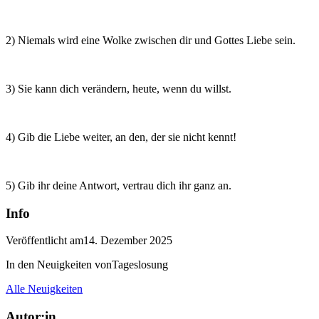
2) Niemals wird eine Wolke zwischen dir und Gottes Liebe sein.
3) Sie kann dich verändern, heute, wenn du willst.
4) Gib die Liebe weiter, an den, der sie nicht kennt!
5) Gib ihr deine Antwort, vertrau dich ihr ganz an.
Info
Veröffentlicht am
14. Dezember 2025
In den Neuigkeiten von
Tageslosung
Alle Neuigkeiten
Autor:in