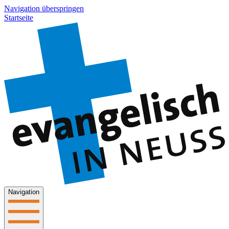
Navigation überspringen
Startseite
Navigation