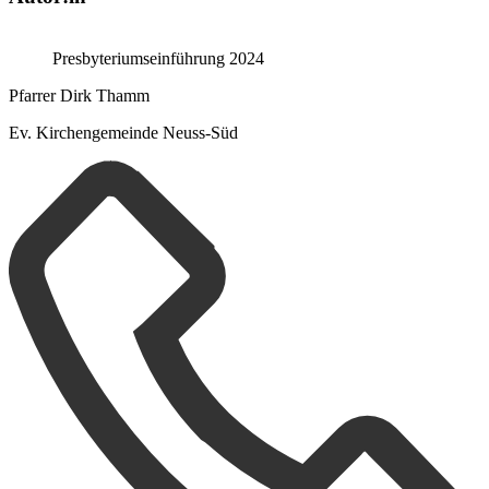
Presbyteriumseinführung 2024
Pfarrer Dirk Thamm
Ev. Kirchengemeinde Neuss-Süd