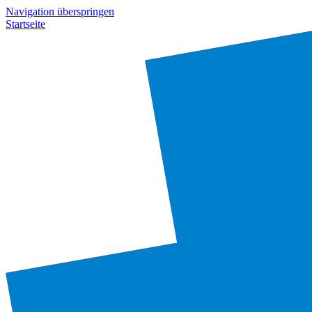
Navigation überspringen
Startseite