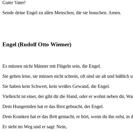
Guter Vater!
Sende deine Engel zu allen Menschen, die sie brauchen. Amen.
Engel (Rudolf Otto Wiemer)
Es müssen nicht Männer mit Flügeln sein, die Engel.
Sie gehen leise, sie müssen nicht schrein, oft sind sie alt und häßlich 
Sie haben kein Schwert, kein weißes Gewand, die Engel.
Vielleicht ist einer, der gibt dir die Hand, oder er wohnt neben dir, 
Dem Hungernden hat er das Brot gebracht, der Engel.
Dem Kranken hat er das Bett gemacht, er hört, wenn du ihn rufst, in 
Er steht im Weg und er sagt: Nein,