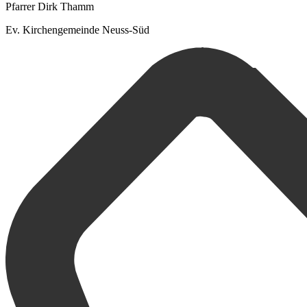
Pfarrer Dirk Thamm
Ev. Kirchengemeinde Neuss-Süd