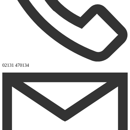
02131 470134