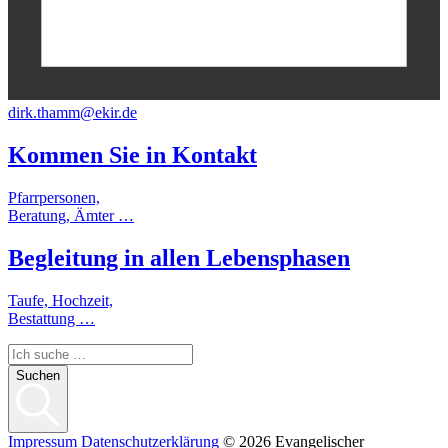
dirk.thamm@ekir.de
Kommen Sie in
Kontakt
Pfarrpersonen,
Beratung, Ämter …
Begleitung
in allen
Lebensphasen
Taufe, Hochzeit,
Bestattung …
Suchen
Impressum
Datenschutzerklärung
© 2026 Evangelischer