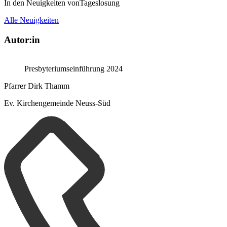
In den Neuigkeiten von
Tageslosung
Alle Neuigkeiten
Autor:in
Presbyteriumseinführung 2024
Pfarrer Dirk Thamm
Ev. Kirchengemeinde Neuss-Süd