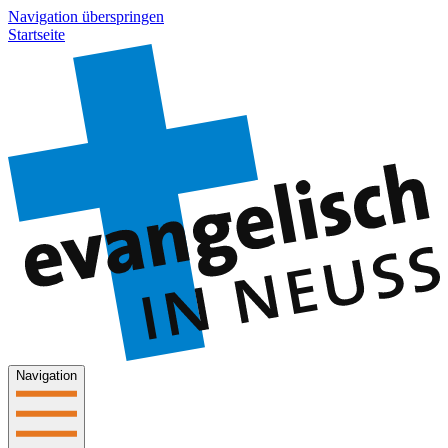
Navigation überspringen
Startseite
Navigation