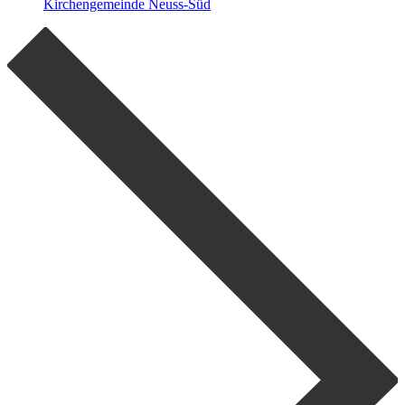
Kirchengemeinde Neuss-Süd