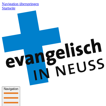
Navigation überspringen
Startseite
Navigation