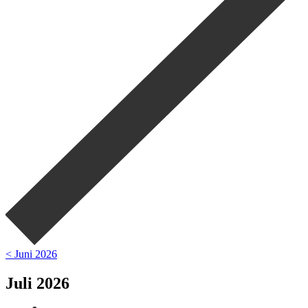
< Juni 2026
Juli 2026