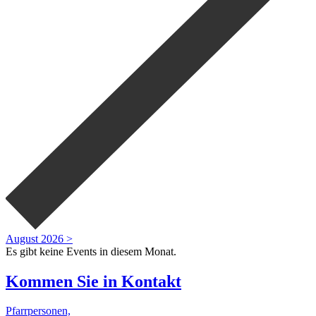
August 2026 >
Es gibt keine Events in diesem Monat.
Kommen Sie in
Kontakt
Pfarrpersonen,