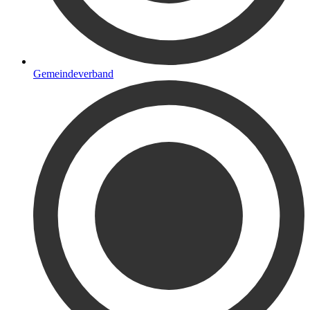
Gemeindeverband