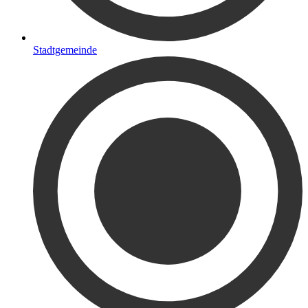
Stadtgemeinde