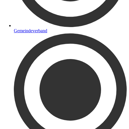
Gemeindeverband