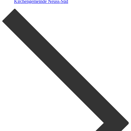
Kirchengemeinde Neuss-Süd