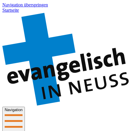
Navigation überspringen
Startseite
Navigation