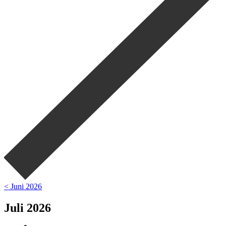
< Juni 2026
Juli 2026