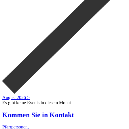
August 2026 >
Es gibt keine Events in diesem Monat.
Kommen Sie in
Kontakt
Pfarrpersonen,