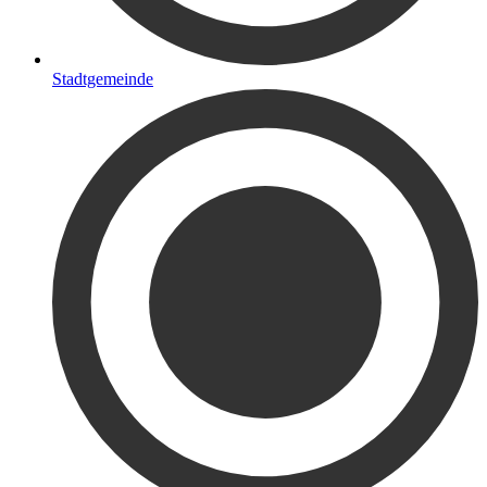
Stadtgemeinde