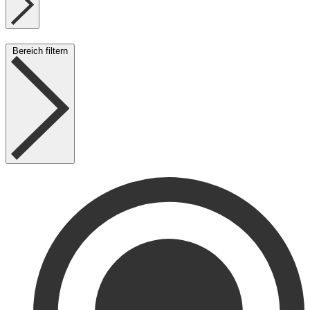
Bereich filtern