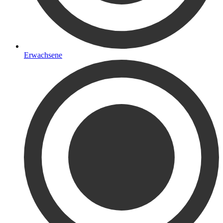
Erwachsene