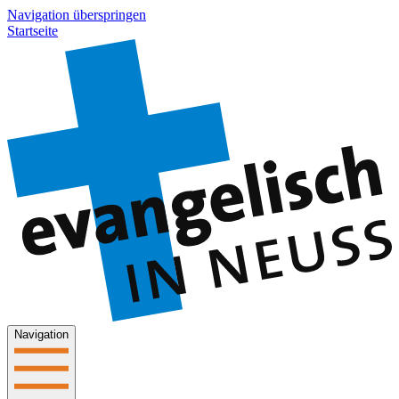
Navigation überspringen
Startseite
Navigation