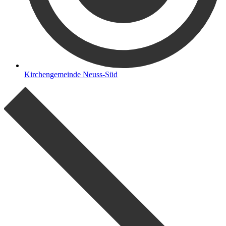
Kirchengemeinde Neuss-Süd