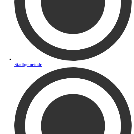
Stadtgemeinde