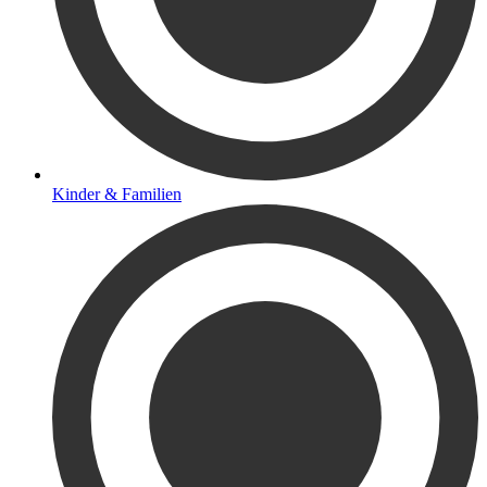
Kinder & Familien