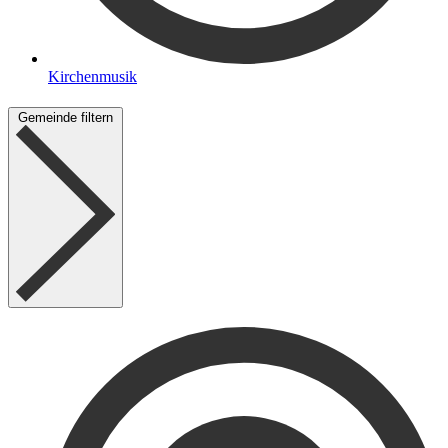
Kirchenmusik
Gemeinde filtern