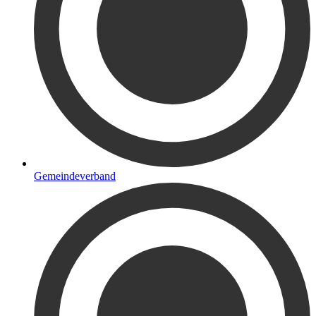
Gemeindeverband