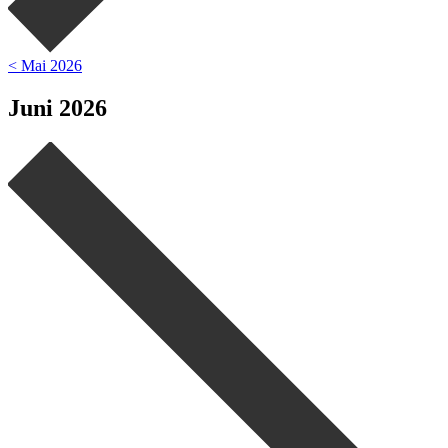
< Mai 2026
Juni 2026