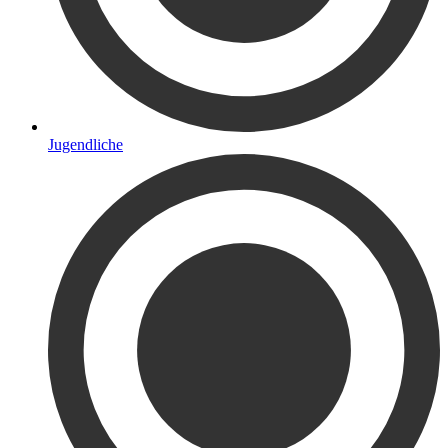
Jugendliche