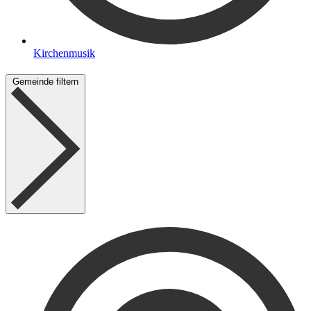
Kirchenmusik
Gemeinde filtern