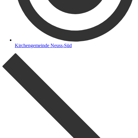
Kirchengemeinde Neuss-Süd