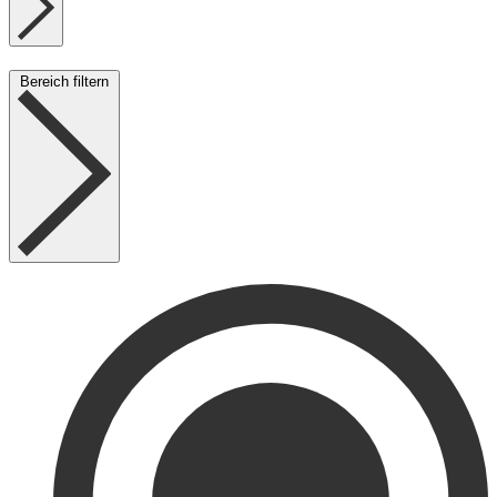
Bereich filtern