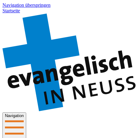
Navigation überspringen
Startseite
Navigation