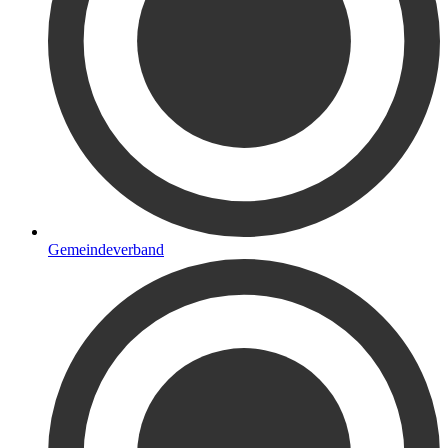
Gemeindeverband