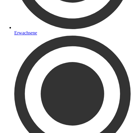
Erwachsene