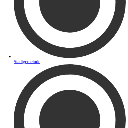
Stadtgemeinde