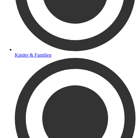
Kinder & Familien