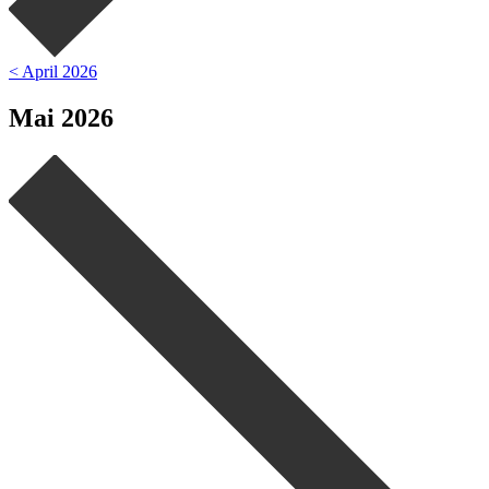
< April 2026
Mai 2026