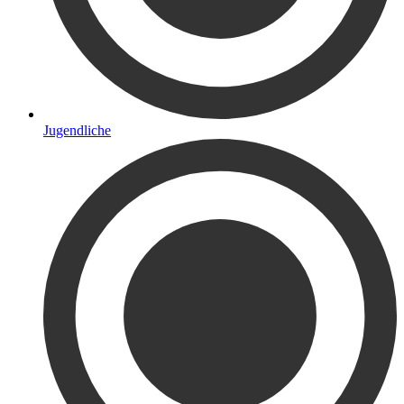
Jugendliche