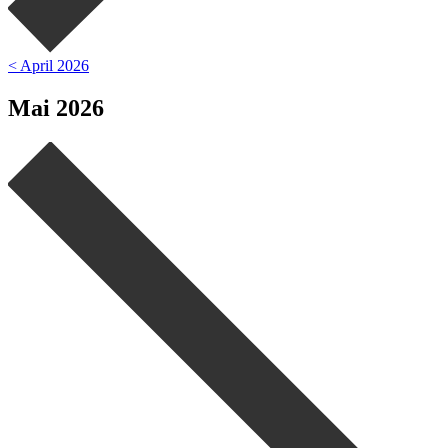
< April 2026
Mai 2026