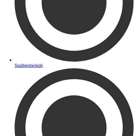
Stadtgemeinde