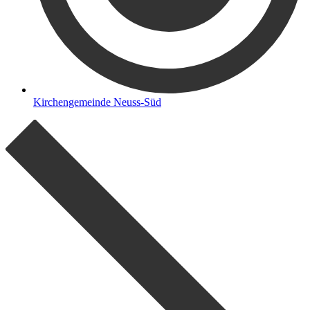
Kirchengemeinde Neuss-Süd