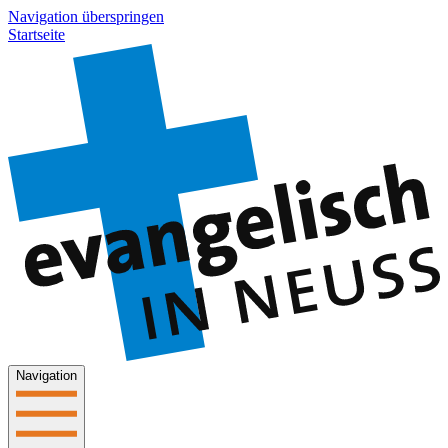
Navigation überspringen
Startseite
Navigation