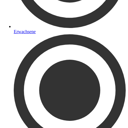
Erwachsene