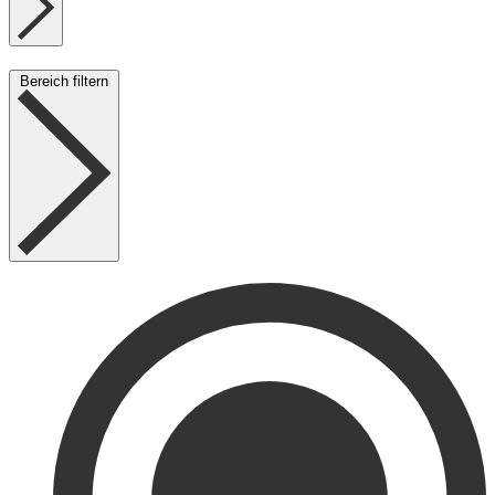
Bereich filtern