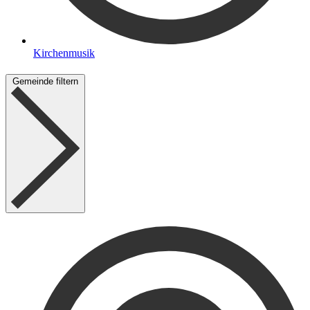
Kirchenmusik
Gemeinde filtern