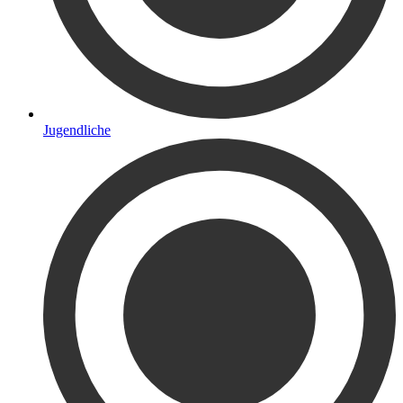
Jugendliche