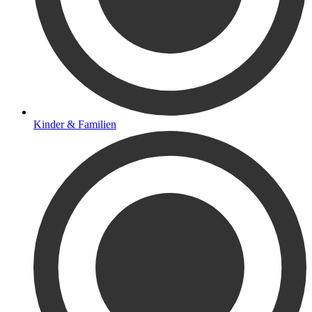
Kinder & Familien