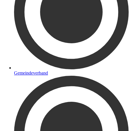
Gemeindeverband