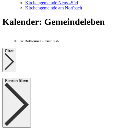
Kirchengemeinde Neuss-Süd
Kirchengemeinde am Norfbach
Kalender
:
Gemeindeleben
©
Eric Rothermel – Unsplash
Filter
Bereich filtern