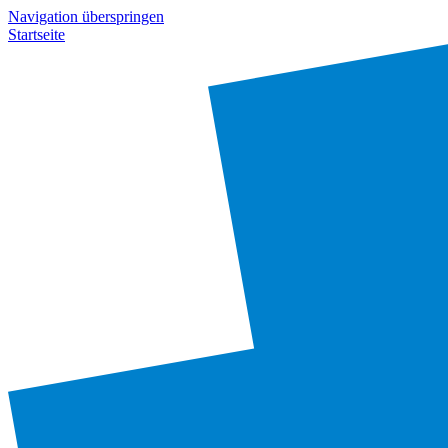
Navigation überspringen
Startseite