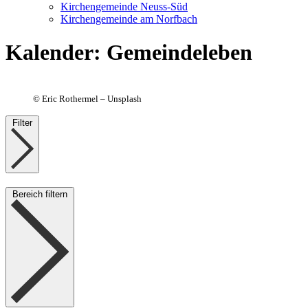
Kirchengemeinde Neuss-Süd
Kirchengemeinde am Norfbach
Kalender
:
Gemeindeleben
©
Eric Rothermel – Unsplash
Filter
Bereich filtern