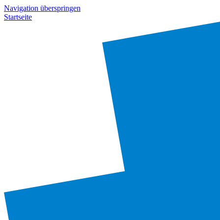
Navigation überspringen
Startseite