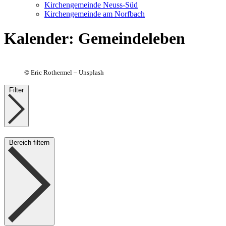
Kirchengemeinde Neuss-Süd
Kirchengemeinde am Norfbach
Kalender
:
Gemeindeleben
©
Eric Rothermel – Unsplash
Filter
Bereich filtern