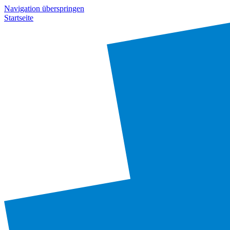
Navigation überspringen
Startseite