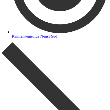
Kirchengemeinde Neuss-Süd