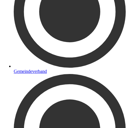
Gemeindeverband