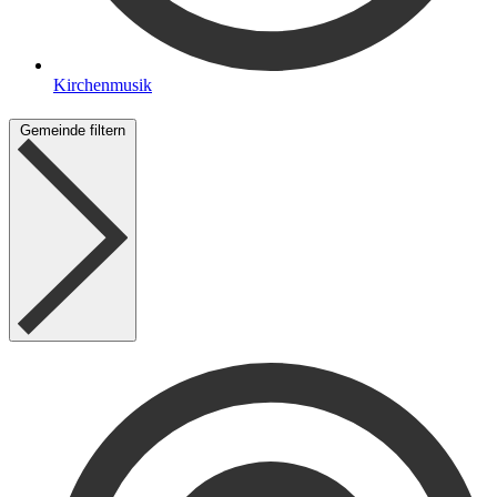
Kirchenmusik
Gemeinde filtern