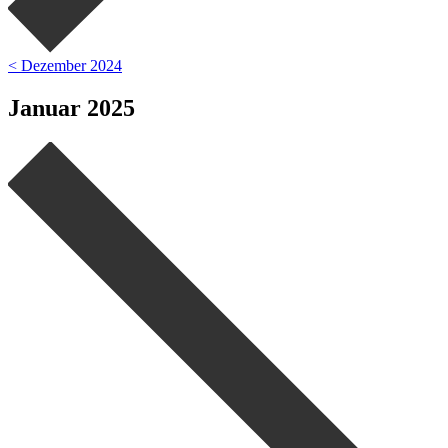
< Dezember 2024
Januar 2025