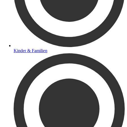
Kinder & Familien