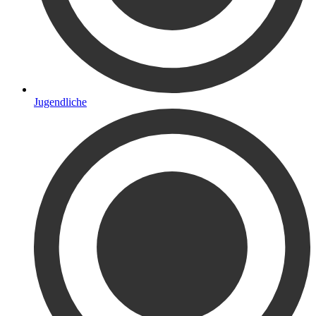
Jugendliche