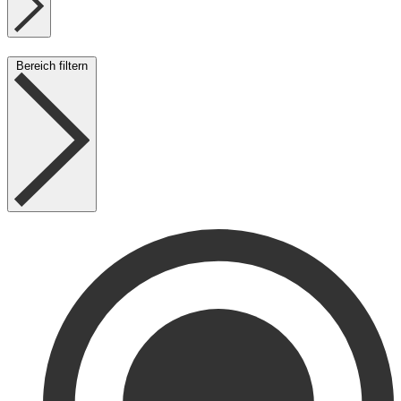
Bereich filtern