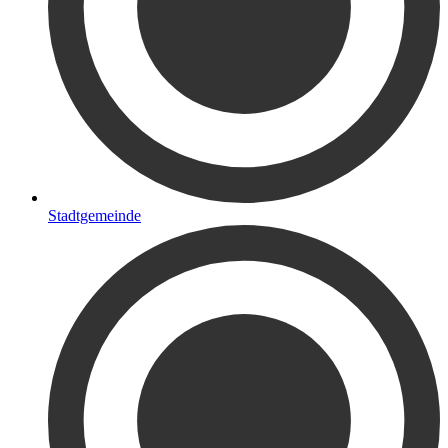
Stadtgemeinde