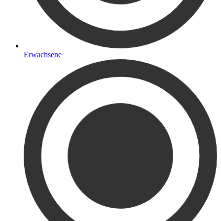
Erwachsene