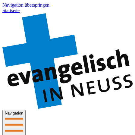
Navigation überspringen
Startseite
Navigation