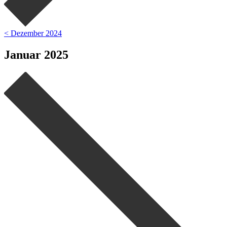
< Dezember 2024
Januar 2025