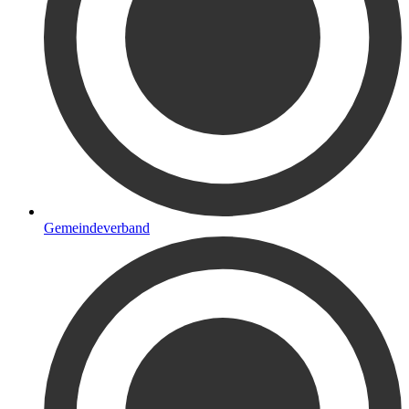
Gemeindeverband