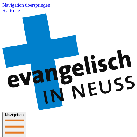
Navigation überspringen
Startseite
Navigation