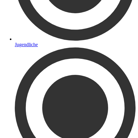
Jugendliche