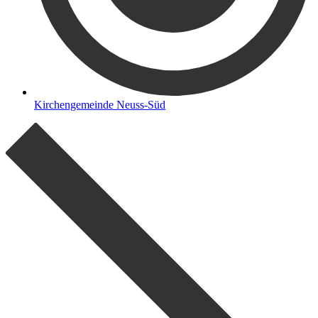
Kirchengemeinde Neuss-Süd