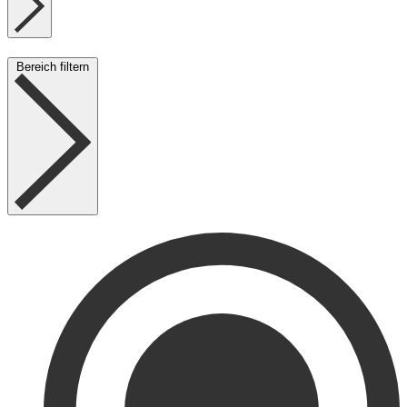
Bereich filtern