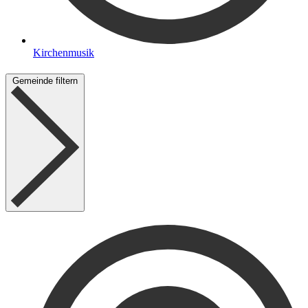
Kirchenmusik
Gemeinde filtern