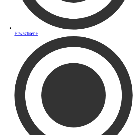
Erwachsene