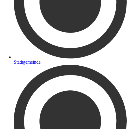
Stadtgemeinde