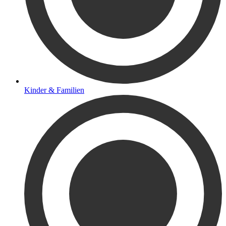
Kinder & Familien