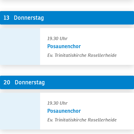
Donnerstag
13
19.30 Uhr
Posaunenchor
Ev. Trinitatiskirche Rosellerheide
Donnerstag
20
19.30 Uhr
Posaunenchor
Ev. Trinitatiskirche Rosellerheide