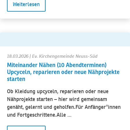
Weiterlesen
18.03.2026
| Ev. Kirchengemeinde Neuss-Süd
Miteinander Nähen (10 Abendterminen)
Upcyceln, reparieren oder neue Nähprojekte
starten
Ob Kleidung upcyceln, reparieren oder neue
Nähprojekte starten – hier wird gemeinsam
genäht, gelernt und geholfen.Für Anfänger*innen
und Fortgeschrittene.Alle …