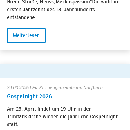
Breite Straße, Neuss„Markuspassion“Die wohl im
ersten Jahrzehnt des 18. Jahrhunderts
entstandene …
Weiterlesen
20.03.2026
| Ev. Kirchengemeinde am Norfbach
Gospelnight 2026
Am 25. April findet um 19 Uhr in der
Trinitatiskirche wieder die jährliche Gospelnight
statt.