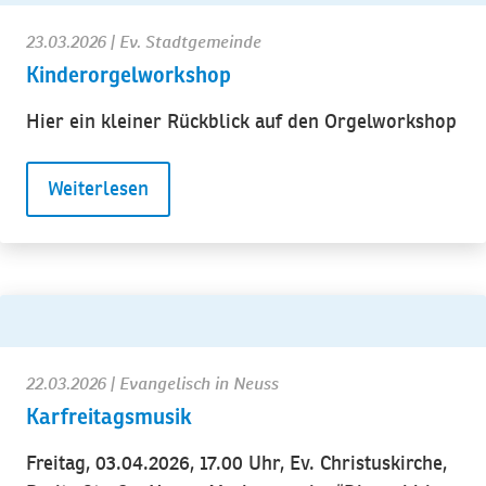
23.03.2026
| Ev. Stadtgemeinde
Kinderorgelworkshop
Hier ein kleiner Rückblick auf den Orgelworkshop
Weiterlesen
22.03.2026
| Evangelisch in Neuss
Karfreitagsmusik
Freitag, 03.04.2026, 17.00 Uhr, Ev. Christuskirche,