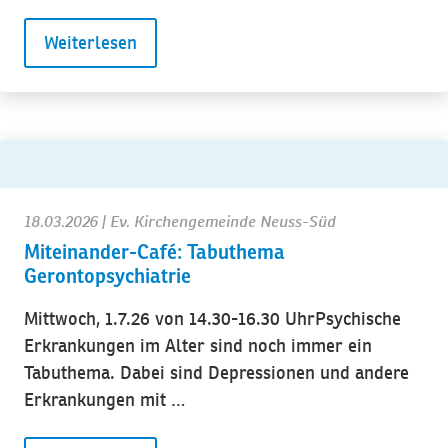
Weiterlesen
18.03.2026
| Ev. Kirchengemeinde Neuss-Süd
Miteinander-Café: Tabuthema
Gerontopsychiatrie
Mittwoch, 1.7.26 von 14.30-16.30 UhrPsychische
Erkrankungen im Alter sind noch immer ein
Tabuthema. Dabei sind Depressionen und andere
Erkrankungen mit …