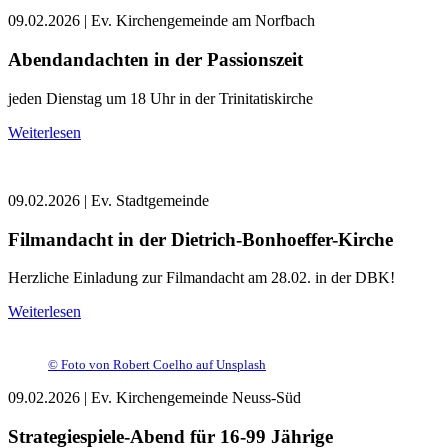
09.02.2026
| Ev. Kirchengemeinde am Norfbach
Abendandachten in der Passionszeit
jeden Dienstag um 18 Uhr in der Trinitatiskirche
Weiterlesen
09.02.2026
| Ev. Stadtgemeinde
Filmandacht in der Dietrich-Bonhoeffer-Kirche
Herzliche Einladung zur Filmandacht am 28.02. in der DBK!
Weiterlesen
©
Foto von Robert Coelho auf Unsplash
09.02.2026
| Ev. Kirchengemeinde Neuss-Süd
Strategiespiele-Abend für 16-99 Jährige