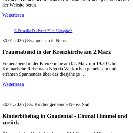
der Website bereit
Weiterlesen
©
Priscilla Du Preez ?? auf Unsplash
30.01.2026
| Evangelisch in Neuss
Frauenabend in der Kreuzkirche am 2.März
Frauenabend in der Kreuzkirche am 02. März um 19.30 Uhr:
Kulinarische Reise nach Nigeria Wir kochen gemeinsam und
erfahren Spannendes über das diesjährige …
Weiterlesen
30.01.2026
| Ev. Kirchengemeinde Neuss-Süd
Kinderbibeltag in Gnadental - Einmal Himmel und
zurück