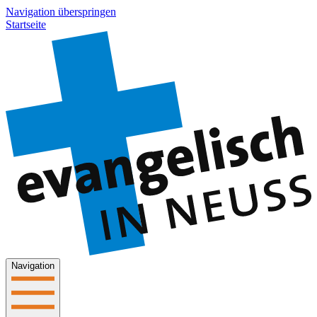
Navigation überspringen
Startseite
Navigation